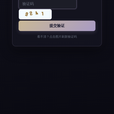
看不清？点击图片刷新验证码